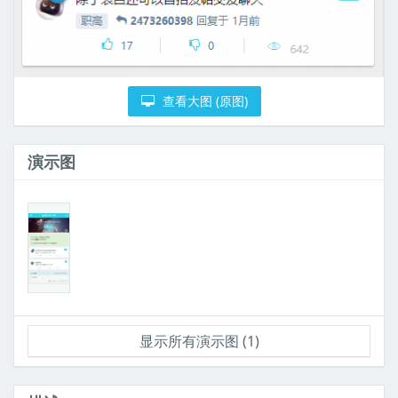
查看大图 (原图)
演示图
显示所有演示图 (1)