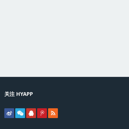
关注 HYAPP