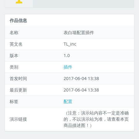
作品信息
名称
表白墙配置插件
英文名
TL_inc
版本
1.0
类别
插件
首发时间
2017-06-04 13:38
最后更新
2017-06-04 13:38
标签
配置
（注意：演示站内容不一定是准确
演示链接
的，不以演示站为准，请查看本页
商品描述图！）