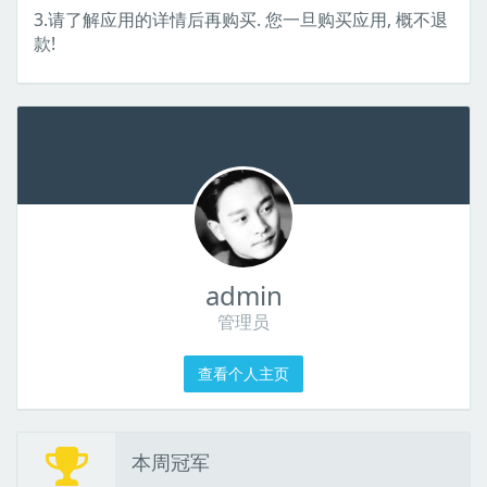
3.请了解应用的详情后再购买. 您一旦购买应用, 概不退
款!
admin
管理员
查看个人主页
本周冠军