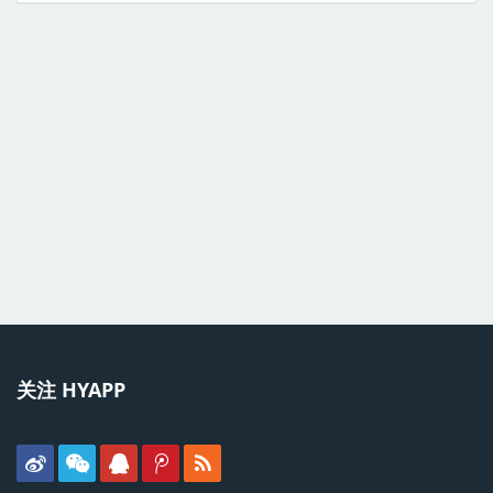
关注 HYAPP