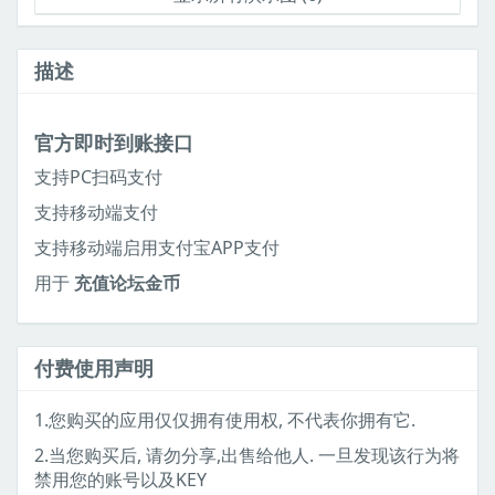
描述
官方即时到账接口
支持PC扫码支付
支持移动端支付
支持移动端启用支付宝APP支付
用于
充值论坛金币
付费使用声明
1.您购买的应用仅仅拥有使用权, 不代表你拥有它.
2.当您购买后, 请勿分享,出售给他人. 一旦发现该行为将
禁用您的账号以及KEY