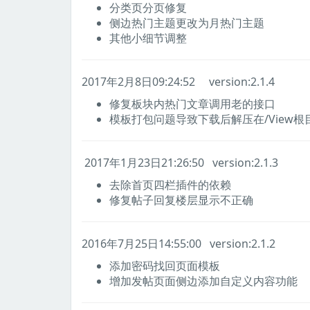
分类页分页修复
侧边热门主题更改为月热门主题
其他小细节调整
2017年2月8日09:24:52 version:2.1.4
修复板块内热门文章调用老的接口
模板打包问题导致下载后解压在/View根目录
2017年1月23日21:26:50 version:2.1.3
去除首页四栏插件的依赖
修复帖子回复楼层显示不正确
2016年7月25日14:55:00 version:2.1.2
添加密码找回页面模板
增加发帖页面侧边添加自定义内容功能