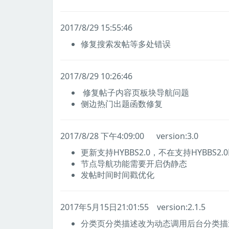
2017/8/29 15:55:46
修复搜索发帖等多处错误
2017/8/29 10:26:46
修复帖子内容页板块导航问题
侧边热门出题函数修复
2017/8/28 下午4:09:00 version:3.0
更新支持HYBBS2.0，不在支持HYBBS2
节点导航功能需要开启伪静态
发帖时间时间戳优化
2017年5月15日21:01:55 version:2.1.5
分类页分类描述改为动态调用后台分类描