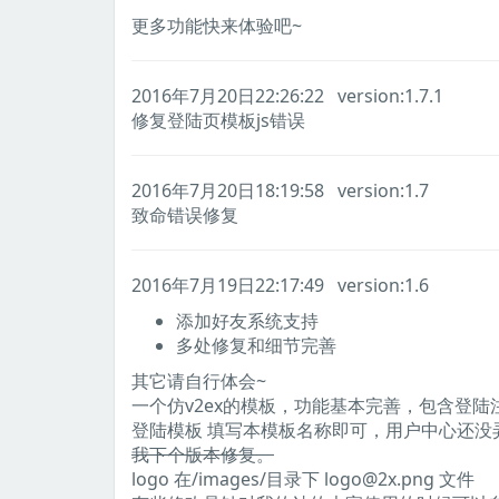
更多功能快来体验吧~
2016年7月20日22:26:22 version:1.7.1
修复登陆页模板js错误
2016年7月20日18:19:58 version:1.7
致命错误修复
2016年7月19日22:17:49 version:1.6
添加好友系统支持
多处修复和细节完善
其它请自行体会~
一个仿v2ex的模板，功能基本完善，包含登陆
登陆模板 填写本模板名称即可，用户中心还没
我下个版本修复。
logo 在/images/目录下 logo@2x.png 文件