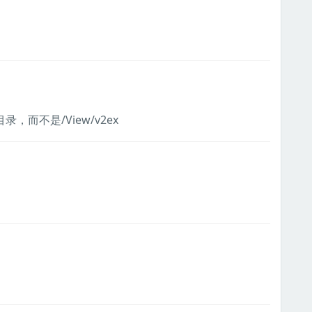
，而不是/View/v2ex