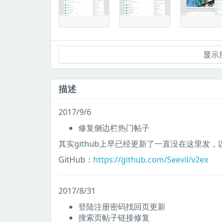
显示所
描述
2017/9/6
修复侧边栏热门帖子
其实github上早已经更新了一直没在这里发，
GitHub：
https://github.com/Seevil/v2ex
2017/8/31
登陆注册密码找回页更新
搜索页帖子链接修复