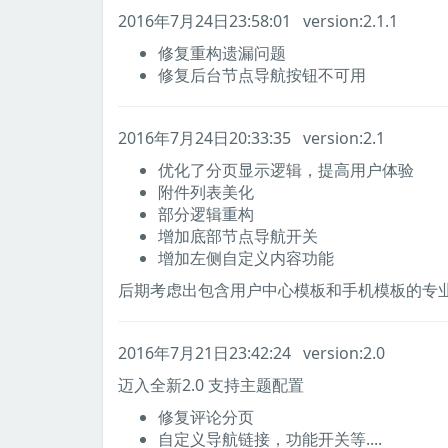
2016年7月24日23:58:01 version:2.1.1
修复重构遗漏问题
修复后台节点导航按钮不可用
2016年7月24日20:33:35 version:2.1
优化了分页显示逻辑，提高用户体验
附件列表美化
部分逻辑重构
增加底部节点导航开关
增加左侧自定义内容功能
后期考虑出包含用户中心模板和手机模板的专业
2016年7月21日23:42:24 version:2.0
迈入全新2.0 支持主题配置
修复评论分页
自定义导航链接，功能开关等....