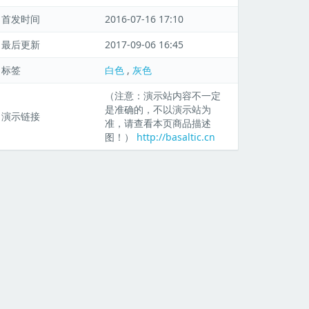
首发时间
2016-07-16 17:10
最后更新
2017-09-06 16:45
标签
白色
,
灰色
（注意：演示站内容不一定
是准确的，不以演示站为
演示链接
准，请查看本页商品描述
图！）
http://basaltic.cn