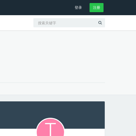
登录
注册