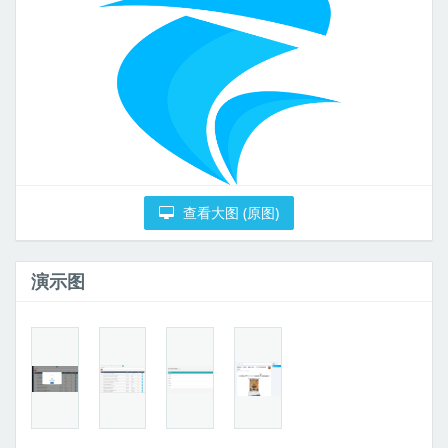
查看大图 (原图)
演示图