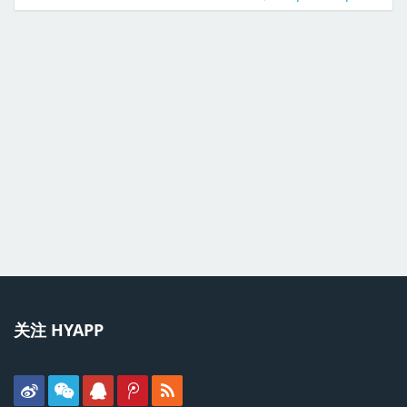
关注 HYAPP