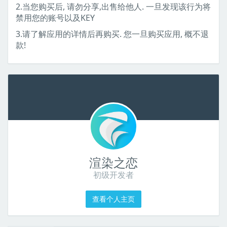
2.当您购买后, 请勿分享,出售给他人. 一旦发现该行为将
禁用您的账号以及KEY
3.请了解应用的详情后再购买. 您一旦购买应用, 概不退
款!
渲染之恋
初级开发者
查看个人主页