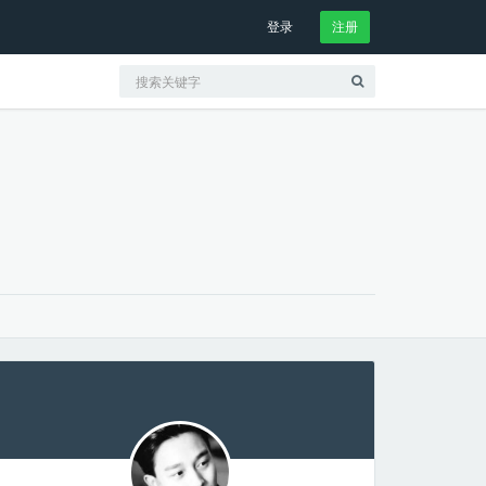
登录
注册