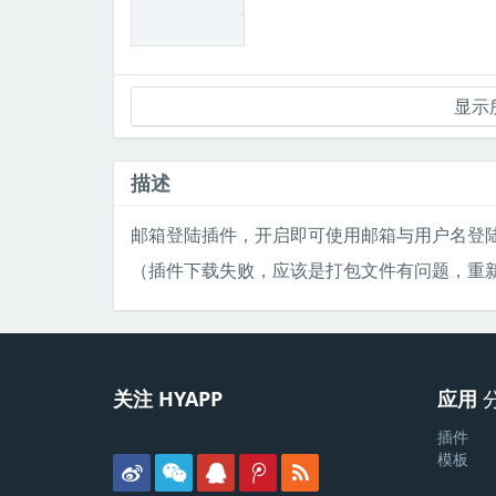
显示所
描述
邮箱登陆插件，开启即可使用邮箱与用户名登
（插件下载失败，应该是打包文件有问题，重新
关注 HYAPP
应用
插件
模板