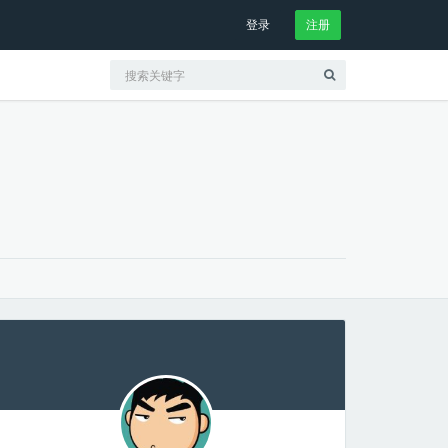
登录
注册