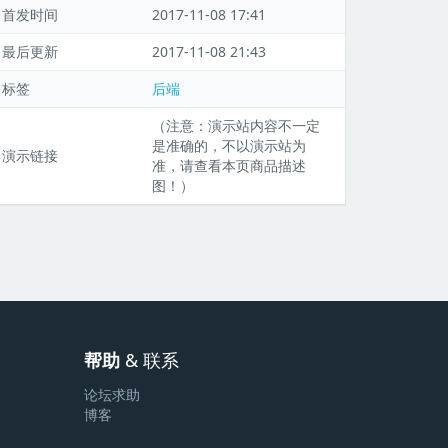
首发时间
2017-11-08 17:41
最后更新
2017-11-08 21:43
标签
后端
（注意：演示站内容不一定
是准确的，不以演示站为
演示链接
准，请查看本页商品描述
图！）
帮助
& 联系
论坛求助
博客